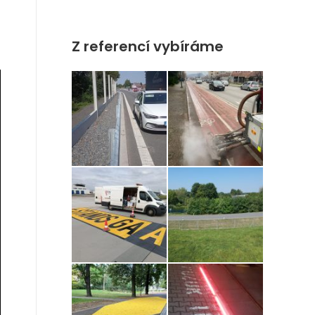
Z referencí vybíráme