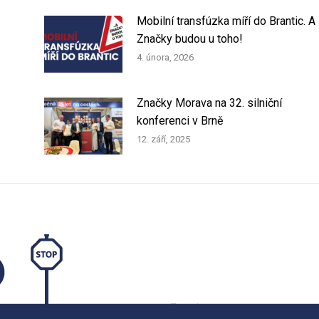
Mobilní transfúzka míří do Brantic. A
Značky budou u toho!
4. února, 2026
Značky Morava na 32. silniční
konferenci v Brně
12. září, 2025