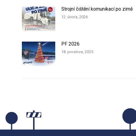
Strojní čištění komunikací po zimě
12. února, 2026
PF 2026
18. prosince, 2025