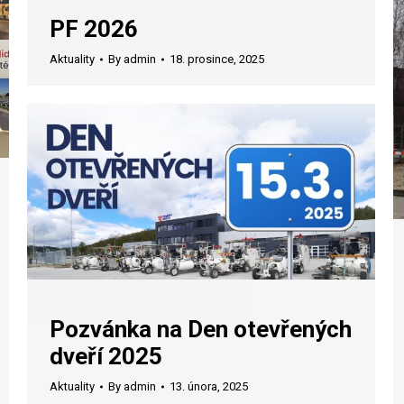
PF 2026
Aktuality
By
admin
18. prosince, 2025
Pozvánka na Den otevřených
dveří 2025
Aktuality
By
admin
13. února, 2025