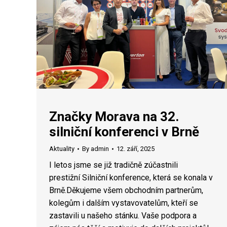
Značky Morava na 32.
silniční konferenci v Brně
Aktuality
By
admin
12. září, 2025
I letos jsme se již tradičně zúčastnili
prestižní Silniční konference, která se konala v
Brně.Děkujeme všem obchodním partnerům,
kolegům i dalším vystavovatelům, kteří se
zastavili u našeho stánku. Vaše podpora a