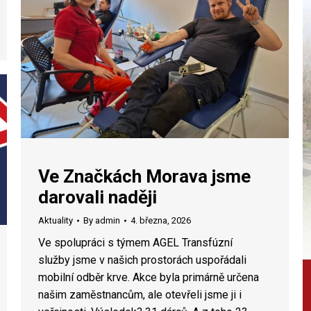
Ve Značkách Morava jsme
darovali naději
Aktuality
By
admin
4. března, 2026
Ve spolupráci s týmem AGEL Transfúzní
služby jsme v našich prostorách uspořádali
mobilní odběr krve. Akce byla primárně určena
našim zaměstnancům, ale otevřeli jsme ji i