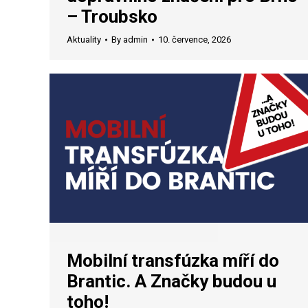
– Troubsko
Aktuality
By
admin
10. července, 2026
Mobilní transfúzka míří do
Brantic. A Značky budou u
toho!