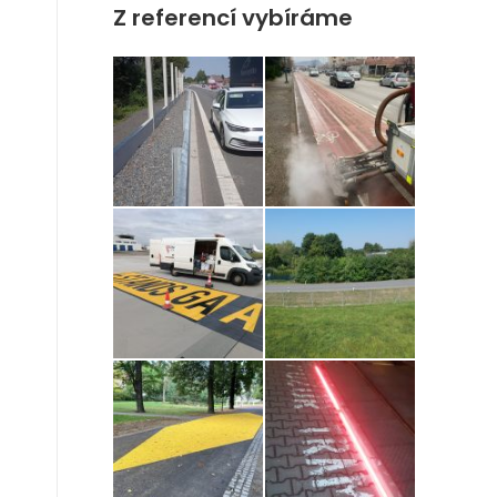
Z referencí vybíráme