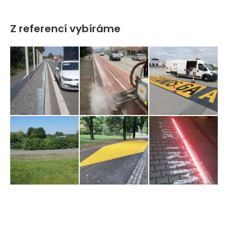
Z referencí vybíráme