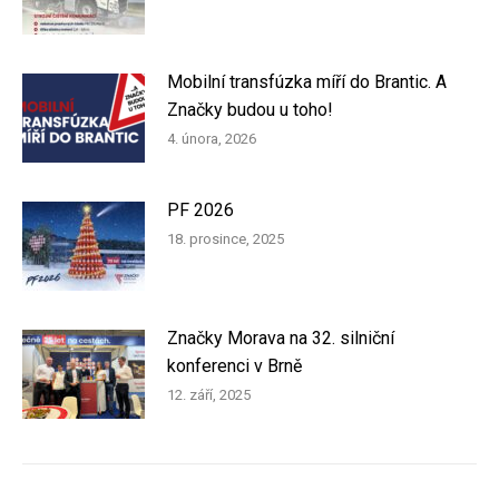
Mobilní transfúzka míří do Brantic. A
Značky budou u toho!
4. února, 2026
PF 2026
18. prosince, 2025
Značky Morava na 32. silniční
konferenci v Brně
12. září, 2025