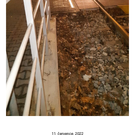
11. července, 2022