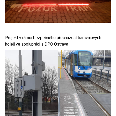
Projekt v rámci bezpečného přecházení tramvajových
kolejí ve spolupráci s DPO Ostrava