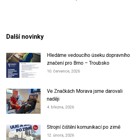
Další novinky
Hledáme vedoucího úseku dopravního
značení pro Brno – Troubsko
10. července, 2026
Ve Značkách Morava jsme darovali
naději
4. března, 2026
Strojní čištění komunikací po zimě
12. února, 2026