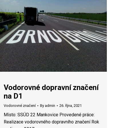
Vodorovné dopravní značení
na D1
Vodorovné značení
By
admin
26. října, 2021
Místo: SSÚD 22 Mankovice Provedené práce:
Realizace vodorovného dopravního značení Rok