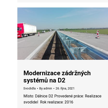
Modernizace zádržných
systémů na D2
Svodidla
By
admin
26. října, 2021
Místo: Dálnice D2 Provedené práce: Realizace
svodidel Rok realizace: 2016