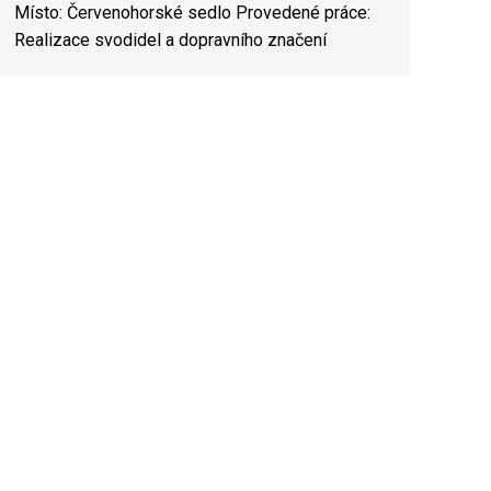
Místo: Červenohorské sedlo Provedené práce:
Realizace svodidel a dopravního značení