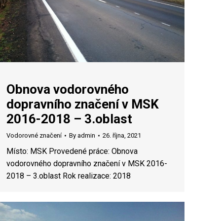
Obnova vodorovného
dopravního značení v MSK
2016-2018 – 3.oblast
Vodorovné značení
By
admin
26. října, 2021
Místo: MSK Provedené práce: Obnova
vodorovného dopravního značení v MSK 2016-
2018 – 3.oblast Rok realizace: 2018