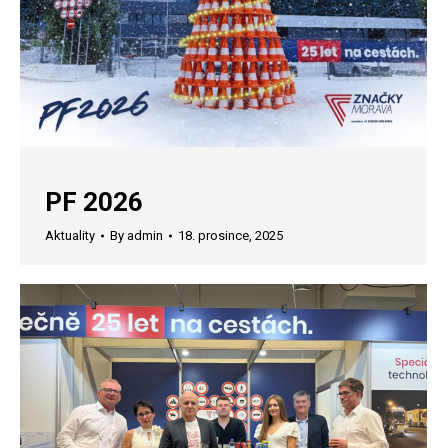
PF 2026
Aktuality
By
admin
18. prosince, 2025