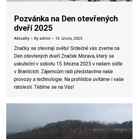
Pozvánka na Den otevřených
dveří 2025
Aktuality
By
admin
13. února, 2025
Značky se otevírají světu! Srdečně vás zveme na
Den otevřených dveří Značek Morava, který se
uskuteční v sobotu 15. března 2025 v našem sídle
v Branticích. Zájemcům rádi představíme naše
provozy a technologie. Na prohlídce uvítáme i vaše
ratolesti. Těšíme se na Vás!